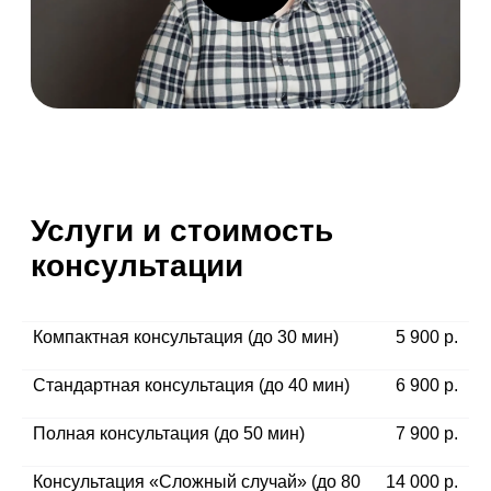
Компактная консультация (до 30 мин)
5 900
р.
Стандартная консультация (до 40 мин)
6 900
р.
Полная консультация (до 50 мин)
7 900
р.
Консультация «Сложный случай» (до 80
14 000
р.