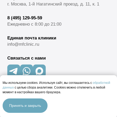
Мы используем cookies. Используя сайт, вы соглашаетесь с
обработкой
данных
с целью сбора аналитики. Cookies можно отключить в любой
момент в настройках вашего браузера.
Принять и закрыть