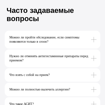
Можно ли пройти обследование, если симптомы
появляются только в сезон?
Нужно ли отменять антигистаминные препараты перед
приемом?
Что взять с собой на прием?
Можно ли полностью вылечить аллергию?
Что такое АСИТ?