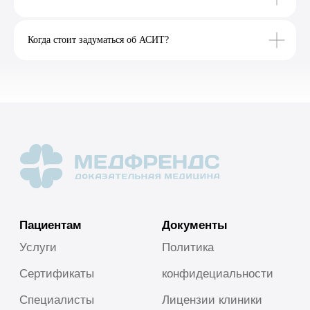
Когда стоит задуматься об АСИТ?