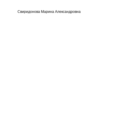
Свиридонова Марина Александровна