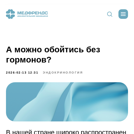
А можно обойтись без
гормонов?
2026-02-13 12:31
ЭНДОКРИНОЛОГИЯ
В нашей стране широко распространен