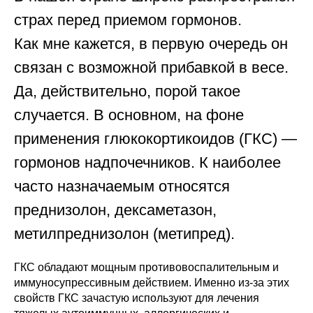
страх перед приемом гормонов.
Как мне кажется, в первую очередь он
связан с возможной прибавкой в весе.
Да, действительно, порой такое
случается. В основном, на фоне
применения глюкокортикоидов (ГКС) —
гормонов надпочечников. К наиболее
часто назначаемым относятся
преднизолон, дексаметазон,
метилпреднизолон (метипред).
ГКС обладают мощным противовоспалительным и
иммуносупрессивным действием. Именно из-за этих
свойств ГКС зачастую используют для лечения